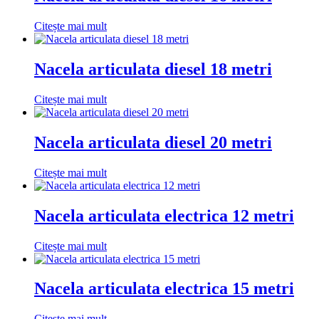
Citește mai mult
Nacela articulata diesel 18 metri
Citește mai mult
Nacela articulata diesel 20 metri
Citește mai mult
Nacela articulata electrica 12 metri
Citește mai mult
Nacela articulata electrica 15 metri
Citește mai mult