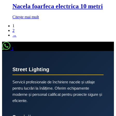
Nacela foarfeca electrica 10 metri
Citește mai mult
1
2
→
1
Street Lighting
Servicii profesionale de închiriere nacele și utilaje
pentru lucrări la înălțime. Oferim echipamente
moderne și personal calificat pentru proiecte sigure și
eficiente.