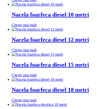
Nacela foarfeca diesel 10 metri
Citește mai mult
Nacela foarfeca diesel 12 metri
Citește mai mult
Nacela foarfeca diesel 15 metri
Citește mai mult
Nacela foarfeca diesel 18 metri
Citește mai mult