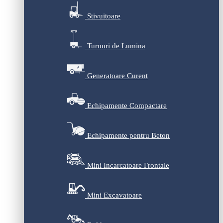
Stivuitoare
Turnuri de Lumina
Generatoare Curent
Echipamente Compactare
Echipamente pentru Beton
Mini Incarcatoare Frontale
Mini Excavatoare