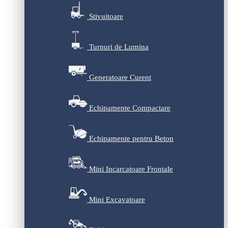
Stivuitoare
Turnuri de Lumina
Generatoare Curent
Echipamente Compactare
Echipamente pentru Beton
Mini Incarcatoare Frontale
Mini Excavatoare