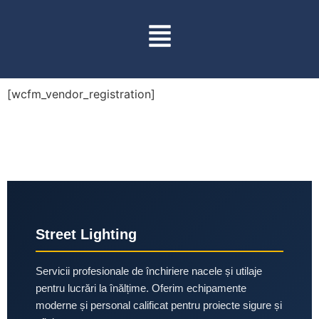
[wcfm_vendor_registration]
Street Lighting
Servicii profesionale de închiriere nacele și utilaje
pentru lucrări la înălțime. Oferim echipamente
moderne și personal calificat pentru proiecte sigure și