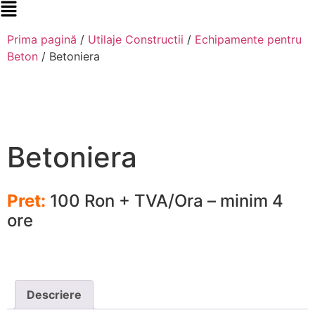
Prima pagină
/
Utilaje Constructii
/
Echipamente pentru
Beton
/ Betoniera
Betoniera
Pret:
100 Ron + TVA/Ora – minim 4
ore
Descriere